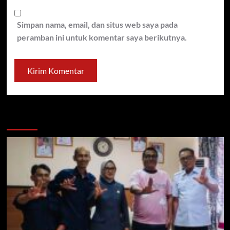
Simpan nama, email, dan situs web saya pada
peramban ini untuk komentar saya berikutnya.
You may have missed