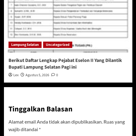
Lampung Selatan
Uncategorized
Berikut Daftar Lengkap Pejabat Eselon II Yang Dilantik
Bupati Lampung Selatan Pagi ini
Lex
Agustus 5, 2026
0
Tinggalkan Balasan
Alamat email Anda tidak akan dipublikasikan.
Ruas yang
wajib ditandai
*