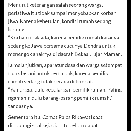
Menurut keterangan salah seorang warga,
peristiwa itu tidak sampai menyebabkan korban
jiwa. Karena kebetulan, kondisi rumah sedang
kosong.
“Korban tidak ada, karena pemilik rumah katanya
sedang ke Jawa bersama cucunya Dendra untuk
menengok anaknya di daerah Bekasi,” ujar Maman.
Ia melanjutkan, aparatur desa dan warga setempat
tidak berani untuk bertindak, karena pemilik
rumah sedang tidak berada di tempat.
“Ya nunggu dulu kepulangan pemilik rumah. Paling
ngamanin dulu barang-barang pemilik rumah,”
tandasnya.
Sementara itu, Camat Palas Rikawati saat
dihubungi soal kejadian itu belum dapat