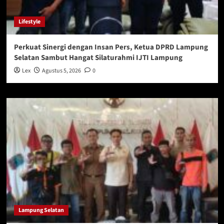
Lifestyle
Perkuat Sinergi dengan Insan Pers, Ketua DPRD Lampung
Selatan Sambut Hangat Silaturahmi IJTI Lampung
Lex
Agustus 5, 2026
0
Lampung Selatan