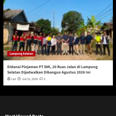
Lampung Selatan
Didanai Pinjaman PT SMI, 20 Ruas Jalan di Lampung
Selatan Dijadwalkan Dibangun Agustus 2026 Ini
Lex
Juli 31, 2026
0