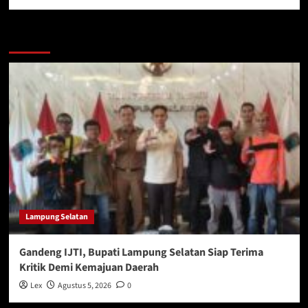
More Stories
Lampung Selatan
Gandeng IJTI, Bupati Lampung Selatan Siap Terima
Kritik Demi Kemajuan Daerah
Lex
Agustus 5, 2026
0