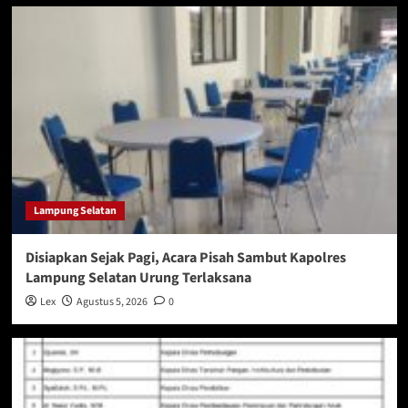
Lampung Selatan
Disiapkan Sejak Pagi, Acara Pisah Sambut Kapolres
Lampung Selatan Urung Terlaksana
Lex
Agustus 5, 2026
0