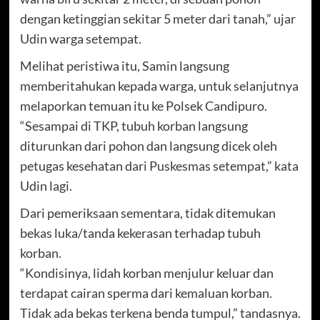
dengan ketinggian sekitar 5 meter dari tanah,” ujar
Udin warga setempat.
Melihat peristiwa itu, Samin langsung
memberitahukan kepada warga, untuk selanjutnya
melaporkan temuan itu ke Polsek Candipuro.
“Sesampai di TKP, tubuh korban langsung
diturunkan dari pohon dan langsung dicek oleh
petugas kesehatan dari Puskesmas setempat,” kata
Udin lagi.
Dari pemeriksaan sementara, tidak ditemukan
bekas luka/tanda kekerasan terhadap tubuh
korban.
“Kondisinya, lidah korban menjulur keluar dan
terdapat cairan sperma dari kemaluan korban.
Tidak ada bekas terkena benda tumpul,” tandasnya.