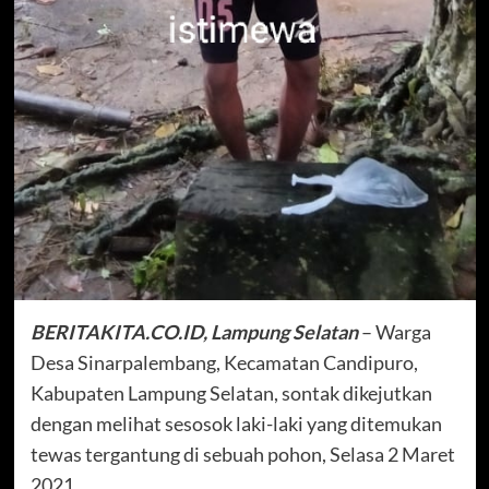
BERITAKITA.CO.ID, Lampung Selatan
– Warga
Desa Sinarpalembang, Kecamatan Candipuro,
Kabupaten Lampung Selatan, sontak dikejutkan
dengan melihat sesosok laki-laki yang ditemukan
tewas tergantung di sebuah pohon, Selasa 2 Maret
2021.