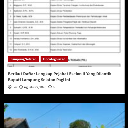
Lampung Selatan
Uncategorized
Berikut Daftar Lengkap Pejabat Eselon II Yang Dilantik
Bupati Lampung Selatan Pagi ini
Lex
Agustus 5, 2026
0