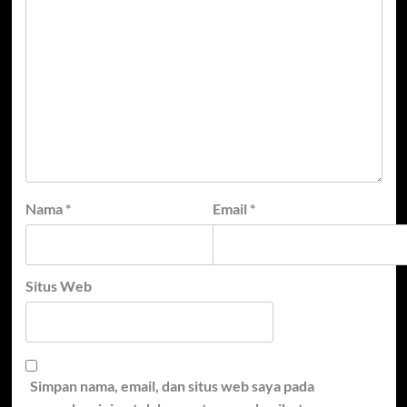
Nama
*
Email
*
Situs Web
Simpan nama, email, dan situs web saya pada