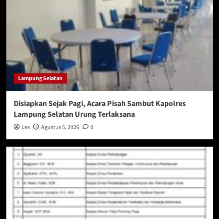
Lampung Selatan
Disiapkan Sejak Pagi, Acara Pisah Sambut Kapolres
Lampung Selatan Urung Terlaksana
Lex
Agustus 5, 2026
0