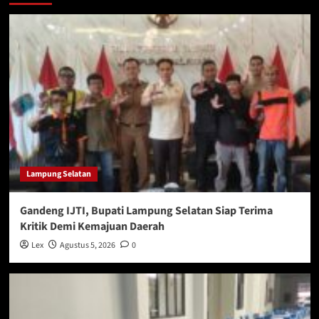
Lampung Selatan
Gandeng IJTI, Bupati Lampung Selatan Siap Terima
Kritik Demi Kemajuan Daerah
Lex
Agustus 5, 2026
0