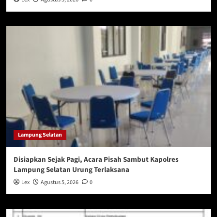
Lampung Selatan
Disiapkan Sejak Pagi, Acara Pisah Sambut Kapolres
Lampung Selatan Urung Terlaksana
Lex
Agustus 5, 2026
0