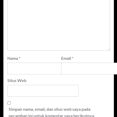
Nama
*
Email
*
Situs Web
Simpan nama, email, dan situs web saya pada
peramban ini untuk komentar saya berikutnya.