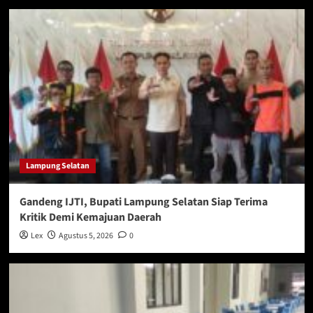
Lampung Selatan
Gandeng IJTI, Bupati Lampung Selatan Siap Terima
Kritik Demi Kemajuan Daerah
Lex
Agustus 5, 2026
0