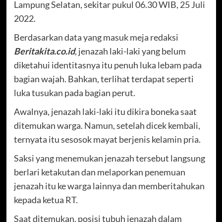
Lampung Selatan, sekitar pukul 06.30 WIB, 25 Juli
2022.
Berdasarkan data yang masuk meja redaksi
Beritakita.co.id
, jenazah laki-laki yang belum
diketahui identitasnya itu penuh luka lebam pada
bagian wajah. Bahkan, terlihat terdapat seperti
luka tusukan pada bagian perut.
Awalnya, jenazah laki-laki itu dikira boneka saat
ditemukan warga. Namun, setelah dicek kembali,
ternyata itu sesosok mayat berjenis kelamin pria.
Saksi yang menemukan jenazah tersebut langsung
berlari ketakutan dan melaporkan penemuan
jenazah itu ke warga lainnya dan memberitahukan
kepada ketua RT.
Saat ditemukan, posisi tubuh jenazah dalam