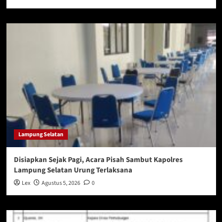
Lampung Selatan
Disiapkan Sejak Pagi, Acara Pisah Sambut Kapolres
Lampung Selatan Urung Terlaksana
Lex
Agustus 5, 2026
0