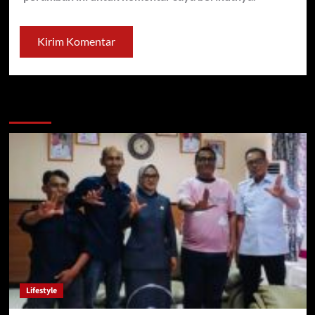
You may have missed
Lifestyle