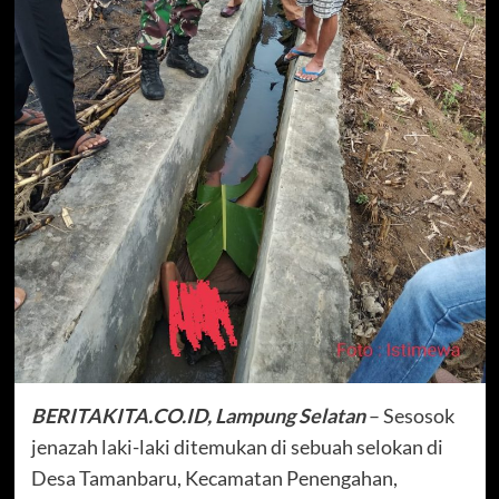
BERITAKITA.CO.ID, Lampung Selatan
– Sesosok
jenazah laki-laki ditemukan di sebuah selokan di
Desa Tamanbaru, Kecamatan Penengahan,