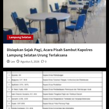
Lampung Selatan
Disiapkan Sejak Pagi, Acara Pisah Sambut Kapolres
Lampung Selatan Urung Terlaksana
Lex
Agustus 5, 2026
0