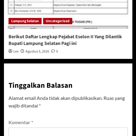
Lampung Selatan
Uncategorized
Berikut Daftar Lengkap Pejabat Eselon II Yang Dilantik
Bupati Lampung Selatan Pagi ini
Lex
Agustus 5, 2026
0
Tinggalkan Balasan
Alamat email Anda tidak akan dipublikasikan.
Ruas yang
wajib ditandai
*
Komentar
*