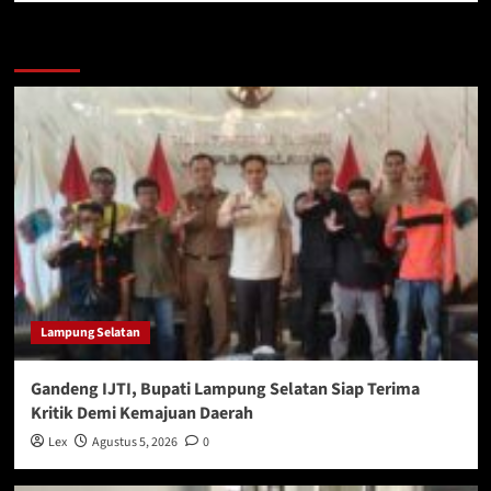
More Stories
Lampung Selatan
Gandeng IJTI, Bupati Lampung Selatan Siap Terima
Kritik Demi Kemajuan Daerah
Lex
Agustus 5, 2026
0