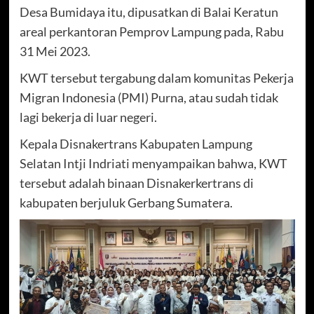
Desa Bumidaya itu, dipusatkan di Balai Keratun
areal perkantoran Pemprov Lampung pada, Rabu
31 Mei 2023.
KWT tersebut tergabung dalam komunitas Pekerja
Migran Indonesia (PMI) Purna, atau sudah tidak
lagi bekerja di luar negeri.
Kepala Disnakertrans Kabupaten Lampung
Selatan Intji Indriati menyampaikan bahwa, KWT
tersebut adalah binaan Disnakerkertrans di
kabupaten berjuluk Gerbang Sumatera.