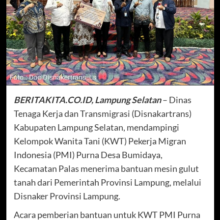
BERITAKITA.CO.ID, Lampung Selatan
– Dinas
Tenaga Kerja dan Transmigrasi (Disnakartrans)
Kabupaten Lampung Selatan, mendampingi
Kelompok Wanita Tani (KWT) Pekerja Migran
Indonesia (PMI) Purna Desa Bumidaya,
Kecamatan Palas menerima bantuan mesin gulut
tanah dari Pemerintah Provinsi Lampung, melalui
Disnaker Provinsi Lampung.
Acara pemberian bantuan untuk KWT PMI Purna