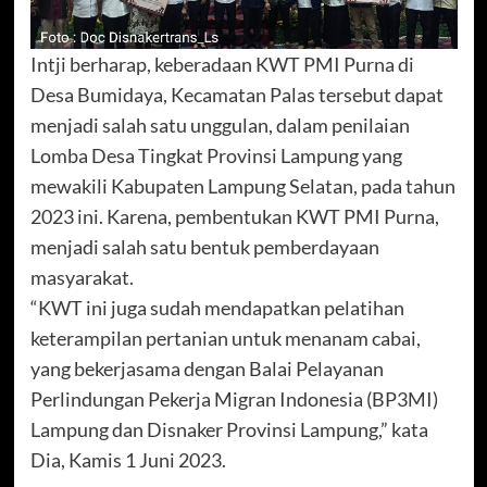
Intji berharap, keberadaan KWT PMI Purna di
Desa Bumidaya, Kecamatan Palas tersebut dapat
menjadi salah satu unggulan, dalam penilaian
Lomba Desa Tingkat Provinsi Lampung yang
mewakili Kabupaten Lampung Selatan, pada tahun
2023 ini. Karena, pembentukan KWT PMI Purna,
menjadi salah satu bentuk pemberdayaan
masyarakat.
“KWT ini juga sudah mendapatkan pelatihan
keterampilan pertanian untuk menanam cabai,
yang bekerjasama dengan Balai Pelayanan
Perlindungan Pekerja Migran Indonesia (BP3MI)
Lampung dan Disnaker Provinsi Lampung,” kata
Dia, Kamis 1 Juni 2023.