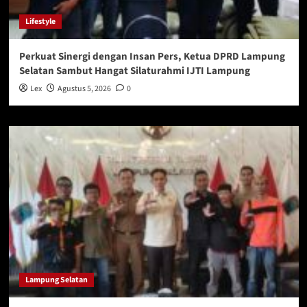
Lifestyle
Perkuat Sinergi dengan Insan Pers, Ketua DPRD Lampung
Selatan Sambut Hangat Silaturahmi IJTI Lampung
Lex
Agustus 5, 2026
0
Lampung Selatan