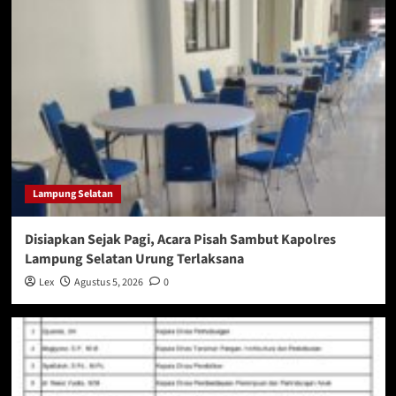
Lampung Selatan
Disiapkan Sejak Pagi, Acara Pisah Sambut Kapolres
Lampung Selatan Urung Terlaksana
Lex
Agustus 5, 2026
0