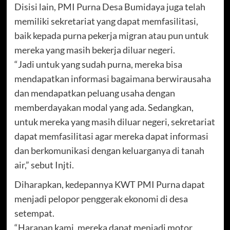
Disisi lain, PMI Purna Desa Bumidaya juga telah
memiliki sekretariat yang dapat memfasilitasi,
baik kepada purna pekerja migran atau pun untuk
mereka yang masih bekerja diluar negeri.
“Jadi untuk yang sudah purna, mereka bisa
mendapatkan informasi bagaimana berwirausaha
dan mendapatkan peluang usaha dengan
memberdayakan modal yang ada. Sedangkan,
untuk mereka yang masih diluar negeri, sekretariat
dapat memfasilitasi agar mereka dapat informasi
dan berkomunikasi dengan keluarganya di tanah
air,” sebut Injti.
Diharapkan, kedepannya KWT PMI Purna dapat
menjadi pelopor penggerak ekonomi di desa
setempat.
“Harapan kami, mereka dapat menjadi motor