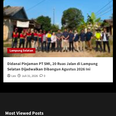
Lampung Selatan
Didanai Pinjaman PT SMI, 20 Ruas Jalan di Lampung
Selatan Dijadwalkan Dibangun Agustus 2026 Ini
Lex
Juli 31, 2026
0
Most Viewed Posts