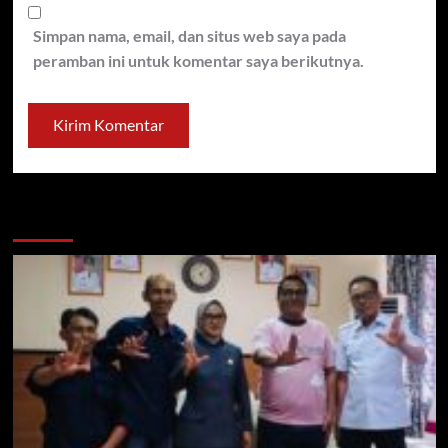
Simpan nama, email, dan situs web saya pada
peramban ini untuk komentar saya berikutnya.
You may have missed