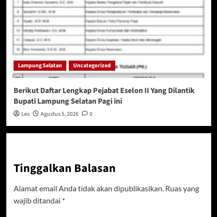
Lampung Selatan
Uncategorized
Berikut Daftar Lengkap Pejabat Eselon II Yang Dilantik
Bupati Lampung Selatan Pagi ini
Lex
Agustus 5, 2026
0
Tinggalkan Balasan
Alamat email Anda tidak akan dipublikasikan.
Ruas yang
wajib ditandai
*