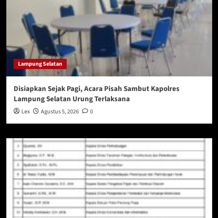
Lampung Selatan
Disiapkan Sejak Pagi, Acara Pisah Sambut Kapolres
Lampung Selatan Urung Terlaksana
Lex
Agustus 5, 2026
0