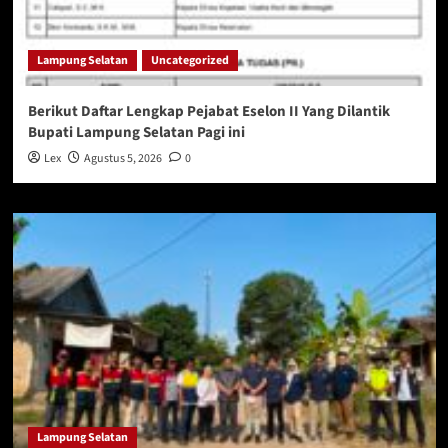
Lampung Selatan
Uncategorized
Berikut Daftar Lengkap Pejabat Eselon II Yang Dilantik
Bupati Lampung Selatan Pagi ini
Lex
Agustus 5, 2026
0
Lampung Selatan