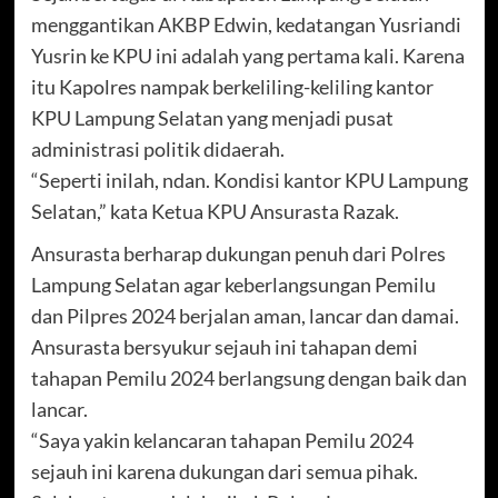
menggantikan AKBP Edwin, kedatangan Yusriandi
Yusrin ke KPU ini adalah yang pertama kali. Karena
itu Kapolres nampak berkeliling-keliling kantor
KPU Lampung Selatan yang menjadi pusat
administrasi politik didaerah.
“Seperti inilah, ndan. Kondisi kantor KPU Lampung
Selatan,” kata Ketua KPU Ansurasta Razak.
Ansurasta berharap dukungan penuh dari Polres
Lampung Selatan agar keberlangsungan Pemilu
dan Pilpres 2024 berjalan aman, lancar dan damai.
Ansurasta bersyukur sejauh ini tahapan demi
tahapan Pemilu 2024 berlangsung dengan baik dan
lancar.
“Saya yakin kelancaran tahapan Pemilu 2024
sejauh ini karena dukungan dari semua pihak.