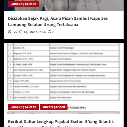
Lampung Selatan
Disiapkan Sejak Pagi, Acara Pisah Sambut Kapolres
Lampung Selatan Urung Terlaksana
Lex
Agustus 5, 2026
0
Lampung Selatan
Uncategorized
Berikut Daftar Lengkap Pejabat Eselon II Yang Dilantik