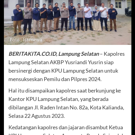
BERITAKITA.CO.ID, Lampung Selatan
– Kapolres
Lampung Selatan AKBP Yusriandi Yusrin siap
bersinergi dengan KPU Lampung Selatan untuk
mensukseskan Pemilu dan Pilpres 2024.
Hal itu disampaikan kapolres saat berkunjung ke
Kantor KPU Lampung Selatan, yang berada
dibilangan Jl. Raden Intan No. 82a, Kota Kalianda,
Selasa 22 Agustus 2023.
Kedatangan kapolres dan jajaran disambut Ketua