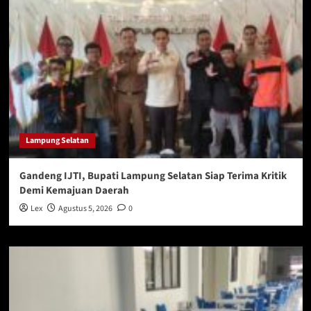
Lampung Selatan
Gandeng IJTI, Bupati Lampung Selatan Siap Terima Kritik
Demi Kemajuan Daerah
Lex
Agustus 5, 2026
0