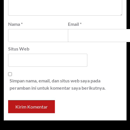
Nama
*
Email
*
Situs Web
Simpan nama, email, dan situs web saya pada
peramban ini untuk komentar saya berikutnya.