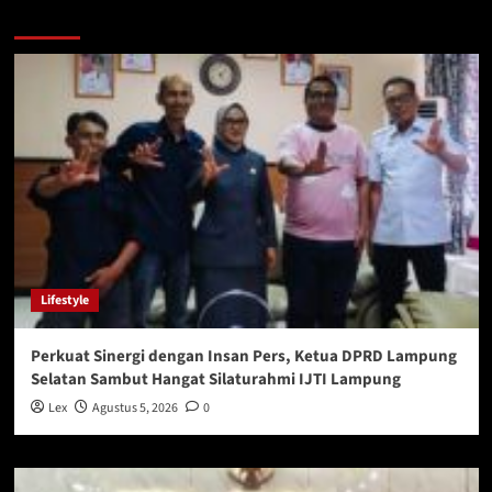
You may have missed
Lifestyle
Perkuat Sinergi dengan Insan Pers, Ketua DPRD Lampung
Selatan Sambut Hangat Silaturahmi IJTI Lampung
Lex
Agustus 5, 2026
0