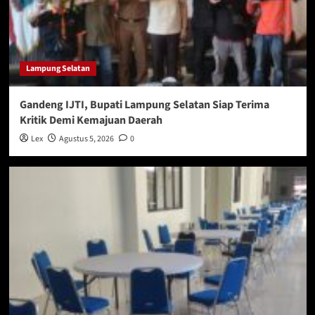
Lampung Selatan
Gandeng IJTI, Bupati Lampung Selatan Siap Terima
Kritik Demi Kemajuan Daerah
Lex
Agustus 5, 2026
0