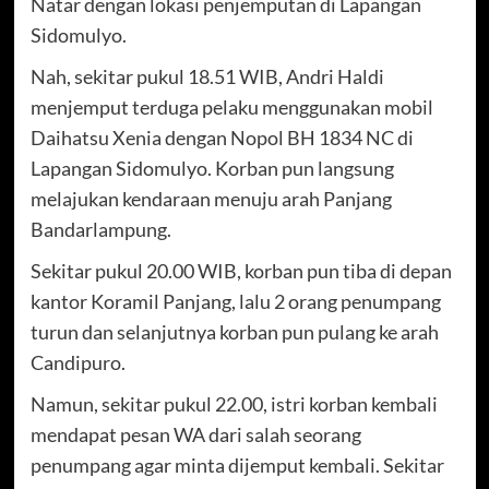
Natar dengan lokasi penjemputan di Lapangan
Sidomulyo.
Nah, sekitar pukul 18.51 WIB, Andri Haldi
menjemput terduga pelaku menggunakan mobil
Daihatsu Xenia dengan Nopol BH 1834 NC di
Lapangan Sidomulyo. Korban pun langsung
melajukan kendaraan menuju arah Panjang
Bandarlampung.
Sekitar pukul 20.00 WIB, korban pun tiba di depan
kantor Koramil Panjang, lalu 2 orang penumpang
turun dan selanjutnya korban pun pulang ke arah
Candipuro.
Namun, sekitar pukul 22.00, istri korban kembali
mendapat pesan WA dari salah seorang
penumpang agar minta dijemput kembali. Sekitar