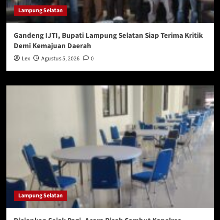
Lampung Selatan
Gandeng IJTI, Bupati Lampung Selatan Siap Terima Kritik
Demi Kemajuan Daerah
Lex
Agustus 5, 2026
0
Lampung Selatan