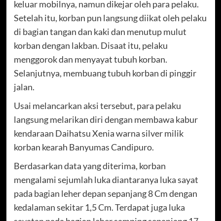
keluar mobilnya, namun dikejar oleh para pelaku.
Setelah itu, korban pun langsung diikat oleh pelaku
di bagian tangan dan kaki dan menutup mulut
korban dengan lakban. Disaat itu, pelaku
menggorok dan menyayat tubuh korban.
Selanjutnya, membuang tubuh korban di pinggir
jalan.
Usai melancarkan aksi tersebut, para pelaku
langsung melarikan diri dengan membawa kabur
kendaraan Daihatsu Xenia warna silver milik
korban kearah Banyumas Candipuro.
Berdasarkan data yang diterima, korban
mengalami sejumlah luka diantaranya luka sayat
pada bagian leher depan sepanjang 8 Cm dengan
kedalaman sekitar 1,5 Cm. Terdapat juga luka