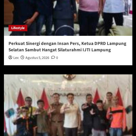
Lifestyle
Perkuat Sinergi dengan Insan Pers, Ketua DPRD Lampung
Selatan Sambut Hangat Silaturahmi IJTI Lampung
Lex
Agustus 5, 2026
0