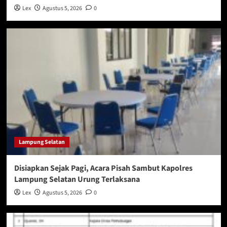
Lex
Agustus 5, 2026
0
Lampung Selatan
Disiapkan Sejak Pagi, Acara Pisah Sambut Kapolres
Lampung Selatan Urung Terlaksana
Lex
Agustus 5, 2026
0