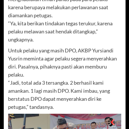
karena berupaya melakukan perlawanan saat
diamankan petugas.
“Ya, kita berikan tindakan tegas terukur, karena
pelaku melawan saat hendak ditangkap,”
ungkapnya.
Untuk pelaku yang masih DPO, AKBP Yursiandi
Yusrin meminta agar pelaku segera menyerahkan
diri. Pasalnya, pihaknya pasti akan memburu
pelaku.
“Jadi, total ada 3 tersangka. 2 berhasil kami
amankan. 1 lagi masih DPO. Kami imbau, yang
berstatus DPO dapat menyerahkan diri ke
petugas,” tandasnya.