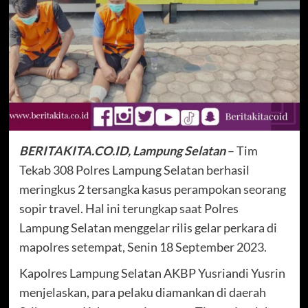
BERITAKITA.CO.ID, Lampung Selatan
– Tim
Tekab 308 Polres Lampung Selatan berhasil
meringkus 2 tersangka kasus perampokan seorang
sopir travel. Hal ini terungkap saat Polres
Lampung Selatan menggelar rilis gelar perkara di
mapolres setempat, Senin 18 September 2023.
Kapolres Lampung Selatan AKBP Yusriandi Yusrin
menjelaskan, para pelaku diamankan di daerah