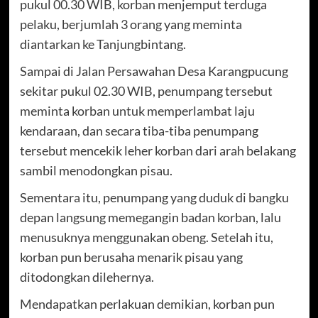
pukul 00.30 WIB, korban menjemput terduga
pelaku, berjumlah 3 orang yang meminta
diantarkan ke Tanjungbintang.
Sampai di Jalan Persawahan Desa Karangpucung
sekitar pukul 02.30 WIB, penumpang tersebut
meminta korban untuk memperlambat laju
kendaraan, dan secara tiba-tiba penumpang
tersebut mencekik leher korban dari arah belakang
sambil menodongkan pisau.
Sementara itu, penumpang yang duduk di bangku
depan langsung memegangin badan korban, lalu
menusuknya menggunakan obeng. Setelah itu,
korban pun berusaha menarik pisau yang
ditodongkan dilehernya.
Mendapatkan perlakuan demikian, korban pun