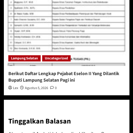
Lampung Selatan
Uncategorized
Berikut Daftar Lengkap Pejabat Eselon II Yang Dilantik
Bupati Lampung Selatan Pagi ini
Lex
Agustus 5, 2026
0
Tinggalkan Balasan