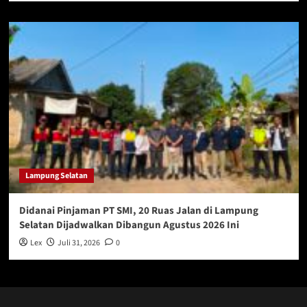
Lampung Selatan
Didanai Pinjaman PT SMI, 20 Ruas Jalan di Lampung
Selatan Dijadwalkan Dibangun Agustus 2026 Ini
Lex
Juli 31, 2026
0