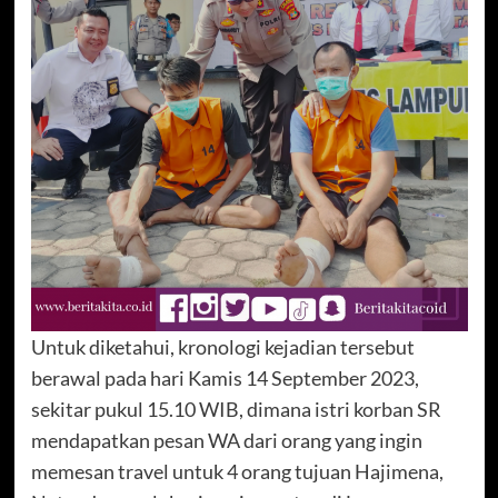
Untuk diketahui, kronologi kejadian tersebut
berawal pada hari Kamis 14 September 2023,
sekitar pukul 15.10 WIB, dimana istri korban SR
mendapatkan pesan WA dari orang yang ingin
memesan travel untuk 4 orang tujuan Hajimena,