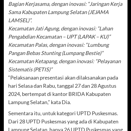
Bagian Kerjasama, dengan inovasi: “Jaringan Kerja
Sama Kabupaten Lampung Selatan (JEJAMA
LAMSEL)”.
Kecamatan Jati Agung, dengan inovasi: ”Lahan
Pengabdian Kecamatan – UPT (LAPAK – KU)”
Kecamatan Palas, dengan inovasi: “Lumbung
Pangan Bebas Stunting (Lumpang Bestie)”
Kecamatan Ketapang, dengan inovasi: ”Pelayanan
Sistematis (PETIS)”
“Pelaksanaan presentasi akan dilaksanakan pada
hari Selasa dan Rabu, tanggal 27 dan 28 Agustus
2024, bertempat di kantor BRIDA Kabupaten
Lampung Selatan,” kata Dia.
Sementara itu, untuk kategori UPTD Puskesmas.
Dari 28 UPTD Puskesmas yang ada di Kabupaten
Lampung Selatan, hanya 26 UPTD Puskesmas yang