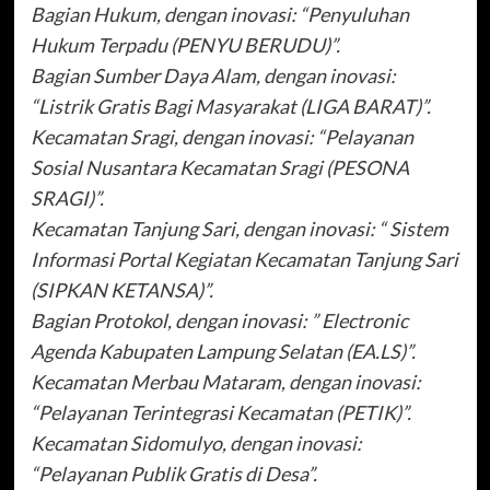
Bagian Hukum, dengan inovasi: “Penyuluhan
Hukum Terpadu (PENYU BERUDU)”.
Bagian Sumber Daya Alam, dengan inovasi:
“Listrik Gratis Bagi Masyarakat (LIGA BARAT)”.
Kecamatan Sragi, dengan inovasi: “Pelayanan
Sosial Nusantara Kecamatan Sragi (PESONA
SRAGI)”.
Kecamatan Tanjung Sari, dengan inovasi: “ Sistem
Informasi Portal Kegiatan Kecamatan Tanjung Sari
(SIPKAN KETANSA)”.
Bagian Protokol, dengan inovasi: ” Electronic
Agenda Kabupaten Lampung Selatan (EA.LS)”.
Kecamatan Merbau Mataram, dengan inovasi:
“Pelayanan Terintegrasi Kecamatan (PETIK)”.
Kecamatan Sidomulyo, dengan inovasi:
“Pelayanan Publik Gratis di Desa”.