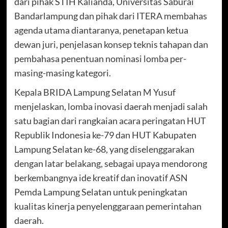
dari pihak STIH Kalianda, Universitas Saburai
Bandarlampung dan pihak dari ITERA membahas
agenda utama diantaranya, penetapan ketua
dewan juri, penjelasan konsep teknis tahapan dan
pembahasa penentuan nominasi lomba per-
masing-masing kategori.
Kepala BRIDA Lampung Selatan M Yusuf
menjelaskan, lomba inovasi daerah menjadi salah
satu bagian dari rangkaian acara peringatan HUT
Republik Indonesia ke-79 dan HUT Kabupaten
Lampung Selatan ke-68, yang diselenggarakan
dengan latar belakang, sebagai upaya mendorong
berkembangnya ide kreatif dan inovatif ASN
Pemda Lampung Selatan untuk peningkatan
kualitas kinerja penyelenggaraan pemerintahan
daerah.