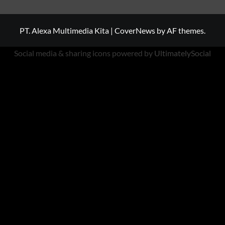
PT. Alexa Multimedia Kita
|
CoverNews
by AF themes.
Social media & sharing icons powered by
UltimatelySocial