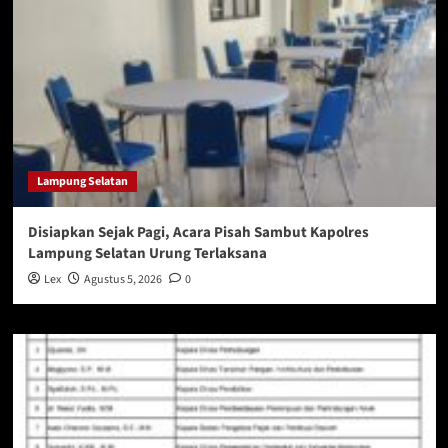
Lampung Selatan
Disiapkan Sejak Pagi, Acara Pisah Sambut Kapolres
Lampung Selatan Urung Terlaksana
Lex
Agustus 5, 2026
0