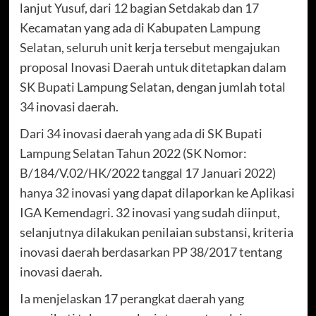
lanjut Yusuf, dari 12 bagian Setdakab dan 17
Kecamatan yang ada di Kabupaten Lampung
Selatan, seluruh unit kerja tersebut mengajukan
proposal Inovasi Daerah untuk ditetapkan dalam
SK Bupati Lampung Selatan, dengan jumlah total
34 inovasi daerah.
Dari 34 inovasi daerah yang ada di SK Bupati
Lampung Selatan Tahun 2022 (SK Nomor:
B/184/V.02/HK/2022 tanggal 17 Januari 2022)
hanya 32 inovasi yang dapat dilaporkan ke Aplikasi
IGA Kemendagri. 32 inovasi yang sudah diinput,
selanjutnya dilakukan penilaian substansi, kriteria
inovasi daerah berdasarkan PP 38/2017 tentang
inovasi daerah.
Ia menjelaskan 17 perangkat daerah yang