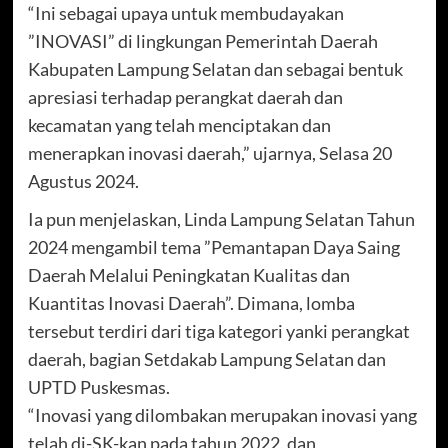
“Ini sebagai upaya untuk membudayakan
”INOVASI” di lingkungan Pemerintah Daerah
Kabupaten Lampung Selatan dan sebagai bentuk
apresiasi terhadap perangkat daerah dan
kecamatan yang telah menciptakan dan
menerapkan inovasi daerah,” ujarnya, Selasa 20
Agustus 2024.
Ia pun menjelaskan, Linda Lampung Selatan Tahun
2024 mengambil tema ”Pemantapan Daya Saing
Daerah Melalui Peningkatan Kualitas dan
Kuantitas Inovasi Daerah”. Dimana, lomba
tersebut terdiri dari tiga kategori yanki perangkat
daerah, bagian Setdakab Lampung Selatan dan
UPTD Puskesmas.
“Inovasi yang dilombakan merupakan inovasi yang
telah di-SK-kan pada tahun 2022, dan