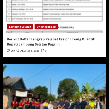
Lampung Selatan
Uncategorized
Berikut Daftar Lengkap Pejabat Eselon II Yang Dilantik
Bupati Lampung Selatan Pagi ini
Lex
Agustus 5, 2026
0