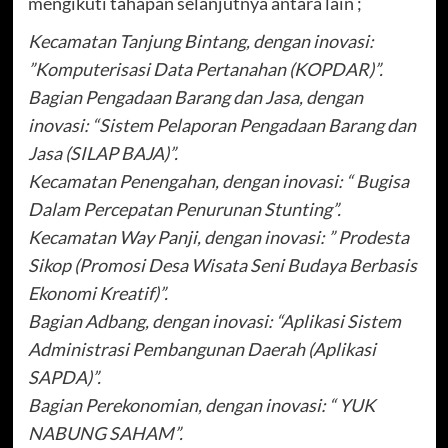
mengikuti tahapan selanjutnya antara lain ;
Kecamatan Tanjung Bintang, dengan inovasi:
”Komputerisasi Data Pertanahan (KOPDAR)”.
Bagian Pengadaan Barang dan Jasa, dengan
inovasi: “Sistem Pelaporan Pengadaan Barang dan
Jasa (SILAP BAJA)”.
Kecamatan Penengahan, dengan inovasi: “ Bugisa
Dalam Percepatan Penurunan Stunting”.
Kecamatan Way Panji, dengan inovasi: ” Prodesta
Sikop (Promosi Desa Wisata Seni Budaya Berbasis
Ekonomi Kreatif)”.
Bagian Adbang, dengan inovasi: “Aplikasi Sistem
Administrasi Pembangunan Daerah (Aplikasi
SAPDA)”.
Bagian Perekonomian, dengan inovasi: “ YUK
NABUNG SAHAM”.