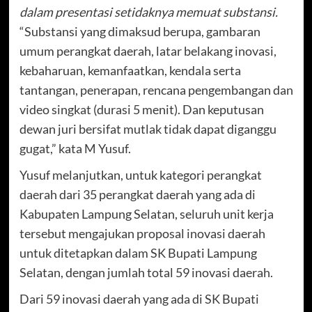
dalam presentasi setidaknya memuat substansi.
“Substansi yang dimaksud berupa, gambaran
umum perangkat daerah, latar belakang inovasi,
kebaharuan, kemanfaatkan, kendala serta
tantangan, penerapan, rencana pengembangan dan
video singkat (durasi 5 menit). Dan keputusan
dewan juri bersifat mutlak tidak dapat diganggu
gugat,” kata M Yusuf.
Yusuf melanjutkan, untuk kategori perangkat
daerah dari 35 perangkat daerah yang ada di
Kabupaten Lampung Selatan, seluruh unit kerja
tersebut mengajukan proposal inovasi daerah
untuk ditetapkan dalam SK Bupati Lampung
Selatan, dengan jumlah total 59 inovasi daerah.
Dari 59 inovasi daerah yang ada di SK Bupati