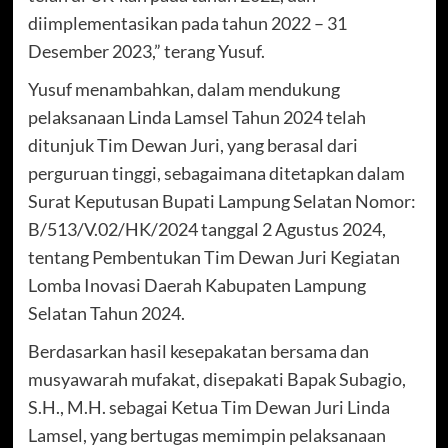
diimplementasikan pada tahun 2022 – 31
Desember 2023,” terang Yusuf.
Yusuf menambahkan, dalam mendukung
pelaksanaan Linda Lamsel Tahun 2024 telah
ditunjuk Tim Dewan Juri, yang berasal dari
perguruan tinggi, sebagaimana ditetapkan dalam
Surat Keputusan Bupati Lampung Selatan Nomor:
B/513/V.02/HK/2024 tanggal 2 Agustus 2024,
tentang Pembentukan Tim Dewan Juri Kegiatan
Lomba Inovasi Daerah Kabupaten Lampung
Selatan Tahun 2024.
Berdasarkan hasil kesepakatan bersama dan
musyawarah mufakat, disepakati Bapak Subagio,
S.H., M.H. sebagai Ketua Tim Dewan Juri Linda
Lamsel, yang bertugas memimpin pelaksanaan