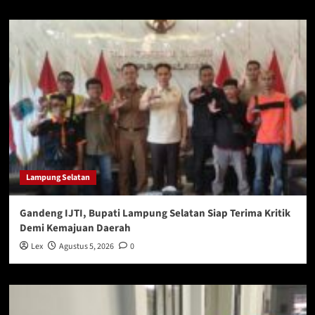
Lampung Selatan
Gandeng IJTI, Bupati Lampung Selatan Siap Terima Kritik
Demi Kemajuan Daerah
Lex
Agustus 5, 2026
0