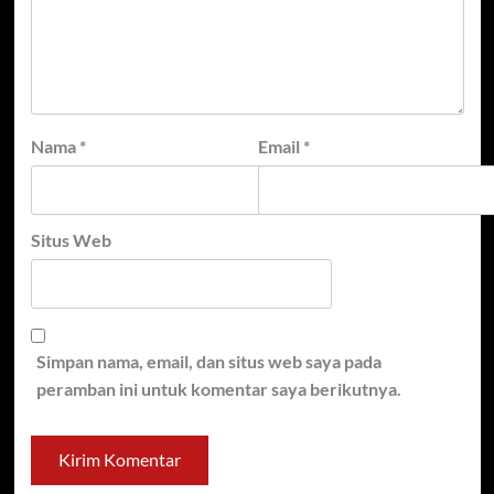
Nama
*
Email
*
Situs Web
Simpan nama, email, dan situs web saya pada
peramban ini untuk komentar saya berikutnya.