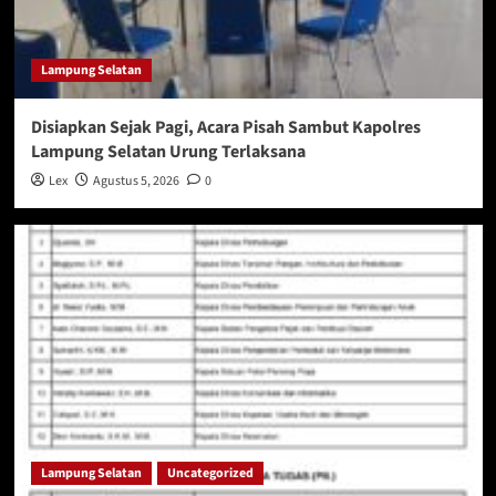
Lampung Selatan
Disiapkan Sejak Pagi, Acara Pisah Sambut Kapolres
Lampung Selatan Urung Terlaksana
Lex
Agustus 5, 2026
0
Lampung Selatan
Uncategorized