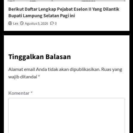
Berikut Daftar Lengkap Pejabat Eselon II Yang Dilantik
Bupati Lampung Selatan Pagi ini
Lex
Agustus 5, 2026
0
Tinggalkan Balasan
Alamat email Anda tidak akan dipublikasikan.
Ruas yang
wajib ditandai
*
Komentar
*