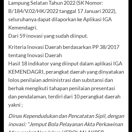
Lampung Selatan Tahun 2022 (SK Nomor:
B/184/V.02/HK/2022 tanggal 17 Januari 2022),
seluruhanya dapat dilaporkan ke Aplikasi IGA
Kemendagri.
Dari 59 inovasi yang sudah diinput.
Kriteria Inovasi Daerah berdasarkan PP 38/2017
tentang Inovasi Daerah
Hasil 18 indikator yang diinput dalam aplikasi IGA
KEMENDAGRI, perangkat daerah yang dinyatakan
lolos penilaian administrasi dan substansi dan
berhak mengikuti tahapan penilaian presentasi
dan pendalaman, terdiri dari 10 perangkat daerah
yakni ;
Dinas Kependudukan dan Pencatatan Sipil, dengan
inovasi: “Jemput Bola Pelayanan Akta Perkawinan