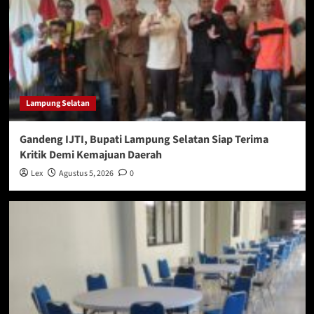
Lampung Selatan
Gandeng IJTI, Bupati Lampung Selatan Siap Terima
Kritik Demi Kemajuan Daerah
Lex
Agustus 5, 2026
0