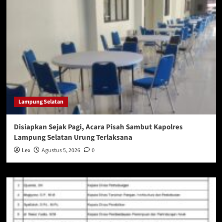
Lampung Selatan
Disiapkan Sejak Pagi, Acara Pisah Sambut Kapolres
Lampung Selatan Urung Terlaksana
Lex
Agustus 5, 2026
0