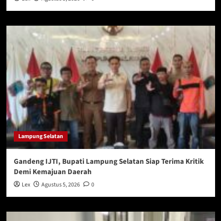
Lampung Selatan
Gandeng IJTI, Bupati Lampung Selatan Siap Terima Kritik
Demi Kemajuan Daerah
Lex
Agustus 5, 2026
0