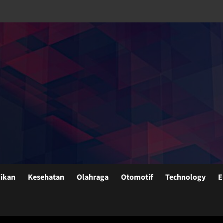
ikan
Kesehatan
Olahraga
Otomotif
Technology
E