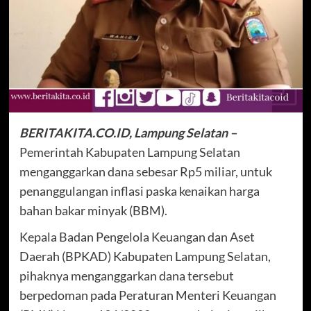
BERITAKITA.CO.ID, Lampung Selatan –
Pemerintah Kabupaten Lampung Selatan
menganggarkan dana sebesar Rp5 miliar, untuk
penanggulangan inflasi paska kenaikan harga
bahan bakar minyak (BBM).
Kepala Badan Pengelola Keuangan dan Aset
Daerah (BPKAD) Kabupaten Lampung Selatan,
pihaknya menganggarkan dana tersebut
berpedoman pada Peraturan Menteri Keuangan