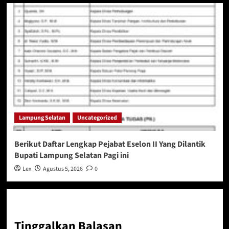
Lampung Selatan
Uncategorized
Berikut Daftar Lengkap Pejabat Eselon II Yang Dilantik
Bupati Lampung Selatan Pagi ini
Lex
Agustus 5, 2026
0
Tinggalkan Balasan