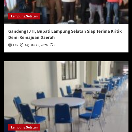
Lampung Selatan
Gandeng IJTI, Bupati Lampung Selatan Siap Terima Kritik
Demi Kemajuan Daerah
Lex
Agustus 5, 2026
0
Lampung Selatan