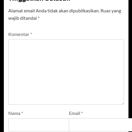
Alamat email Anda tidak akan dipublikasikan.
Ruas yang
wajib ditandai
*
Komentar
*
Nama
*
Email
*