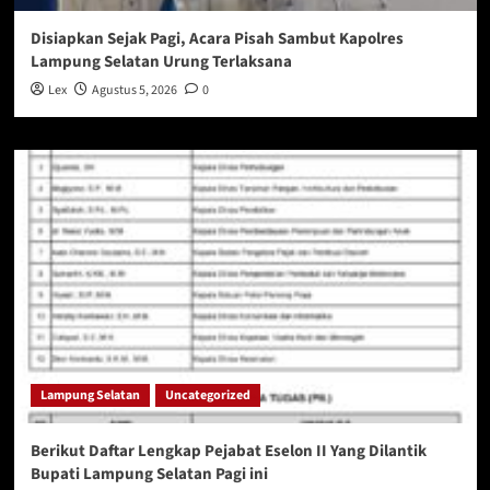
Disiapkan Sejak Pagi, Acara Pisah Sambut Kapolres
Lampung Selatan Urung Terlaksana
Lex
Agustus 5, 2026
0
Lampung Selatan
Uncategorized
Berikut Daftar Lengkap Pejabat Eselon II Yang Dilantik
Bupati Lampung Selatan Pagi ini