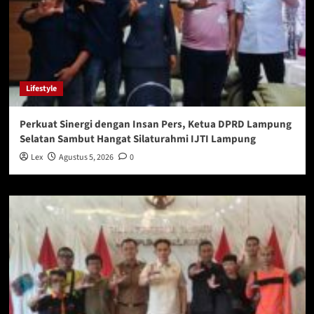
Lifestyle
Perkuat Sinergi dengan Insan Pers, Ketua DPRD Lampung
Selatan Sambut Hangat Silaturahmi IJTI Lampung
Lex
Agustus 5, 2026
0