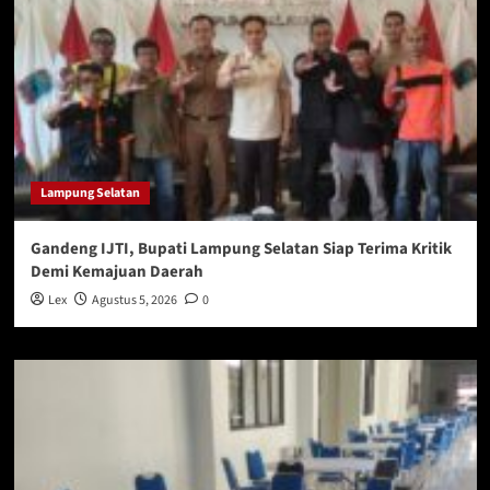
Lampung Selatan
Gandeng IJTI, Bupati Lampung Selatan Siap Terima Kritik
Demi Kemajuan Daerah
Lex
Agustus 5, 2026
0