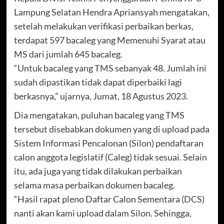
Lampung Selatan Hendra Apriansyah mengatakan,
setelah melakukan verifikasi perbaikan berkas,
terdapat 597 bacaleg yang Memenuhi Syarat atau
MS dari jumlah 645 bacaleg.
“Untuk bacaleg yang TMS sebanyak 48. Jumlah ini
sudah dipastikan tidak dapat diperbaiki lagi
berkasnya,” ujarnya, Jumat, 18 Agustus 2023.
Dia mengatakan, puluhan bacaleg yang TMS
tersebut disebabkan dokumen yang di upload pada
Sistem Informasi Pencalonan (Silon) pendaftaran
calon anggota legislatif (Caleg) tidak sesuai. Selain
itu, ada juga yang tidak dilakukan perbaikan
selama masa perbaikan dokumen bacaleg.
“Hasil rapat pleno Daftar Calon Sementara (DCS)
nanti akan kami upload dalam Silon. Sehingga,