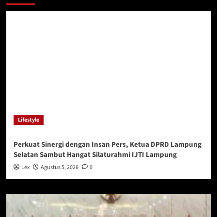
Lifestyle
Perkuat Sinergi dengan Insan Pers, Ketua DPRD Lampung
Selatan Sambut Hangat Silaturahmi IJTI Lampung
Lex
Agustus 5, 2026
0