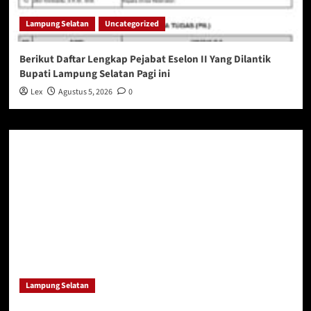
Lampung Selatan
Uncategorized
Berikut Daftar Lengkap Pejabat Eselon II Yang Dilantik
Bupati Lampung Selatan Pagi ini
Lex
Agustus 5, 2026
0
Lampung Selatan