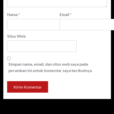
Nama
*
Email
*
Situs Web
Simpan nama, email, dan situs web saya pada
peramban ini untuk komentar saya berikutnya.
You may have missed