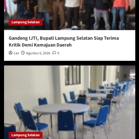
Lampung Selatan
Gandeng IJTI, Bupati Lampung Selatan Siap Terima
Kritik Demi Kemajuan Daerah
Lex
Agustus 5, 2026
0
Lampung Selatan