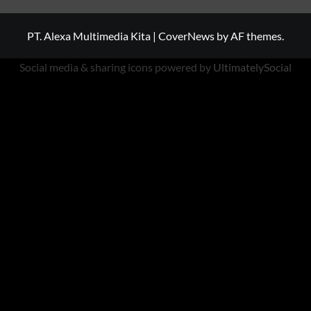
PT. Alexa Multimedia Kita
|
CoverNews
by AF themes.
Social media & sharing icons powered by
UltimatelySocial