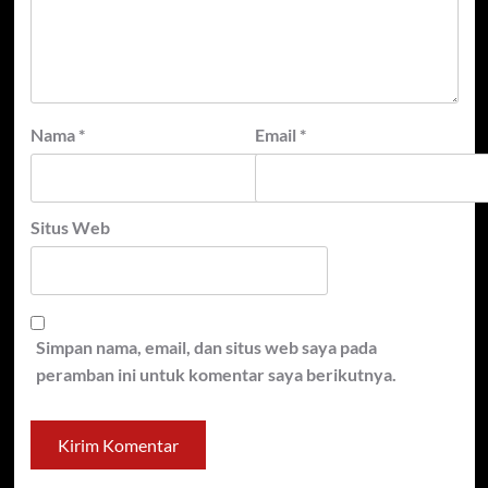
Nama
*
Email
*
Situs Web
Simpan nama, email, dan situs web saya pada
peramban ini untuk komentar saya berikutnya.