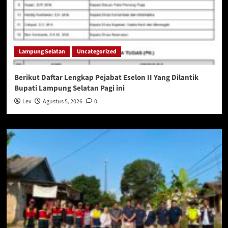
Lampung Selatan
Uncategorized
Berikut Daftar Lengkap Pejabat Eselon II Yang Dilantik
Bupati Lampung Selatan Pagi ini
Lex
Agustus 5, 2026
0