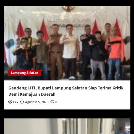
Lampung Selatan
Gandeng IJTI, Bupati Lampung Selatan Siap Terima Kritik
Demi Kemajuan Daerah
Lex
Agustus 5, 2026
0