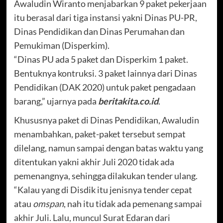
Awaludin Wiranto menjabarkan 9 paket pekerjaan
itu berasal dari tiga instansi yakni Dinas PU-PR,
Dinas Pendidikan dan Dinas Perumahan dan
Pemukiman (Disperkim).
“Dinas PU ada 5 paket dan Disperkim 1 paket.
Bentuknya kontruksi. 3 paket lainnya dari Dinas
Pendidikan (DAK 2020) untuk paket pengadaan
barang,” ujarnya pada
beritakita.co.id
.
Khususnya paket di Dinas Pendidikan, Awaludin
menambahkan, paket-paket tersebut sempat
dilelang, namun sampai dengan batas waktu yang
ditentukan yakni akhir Juli 2020 tidak ada
pemenangnya, sehingga dilakukan tender ulang.
“Kalau yang di Disdik itu jenisnya tender cepat
atau
omspan
, nah itu tidak ada pemenang sampai
akhir Juli. Lalu, muncul Surat Edaran dari