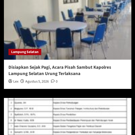
Lampung Selatan
Disiapkan Sejak Pagi, Acara Pisah Sambut Kapolres
Lampung Selatan Urung Terlaksana
Lex
Agustus 5, 2026
0