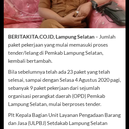
BERITAKITA.CO.ID, Lampung Selatan
– Jumlah
paket pekerjaan yang mulai memasuki proses
tender/lelang di Pemkab Lampung Selatan,
kembali bertambah.
Bila sebelumnya telah ada 23 paket yang telah
selesai, sampai dengan Selasa 4 Agustus 2020 pagi,
sebanyak 9 paket pekerjaan dari sejumlah
organisasi perangkat daerah (OPD) Pemkab
Lampung Selatan, mulai berproses tender.
Plt Kepala Bagian Unit Layanan Pengadaan Barang
dan Jasa (ULPBJ) Setdakab Lampung Selatan