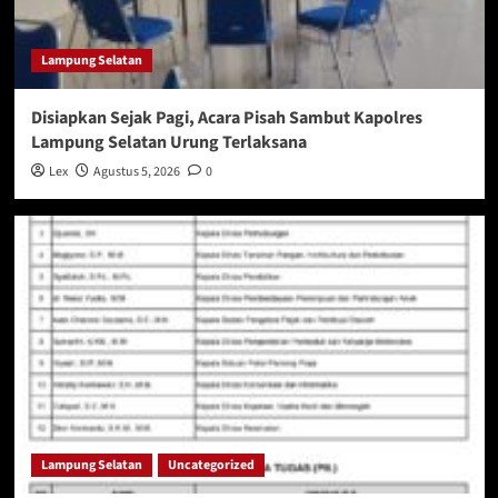
Lampung Selatan
Disiapkan Sejak Pagi, Acara Pisah Sambut Kapolres
Lampung Selatan Urung Terlaksana
Lex
Agustus 5, 2026
0
Lampung Selatan
Uncategorized