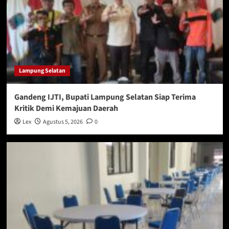
Lampung Selatan
Gandeng IJTI, Bupati Lampung Selatan Siap Terima
Kritik Demi Kemajuan Daerah
Lex
Agustus 5, 2026
0