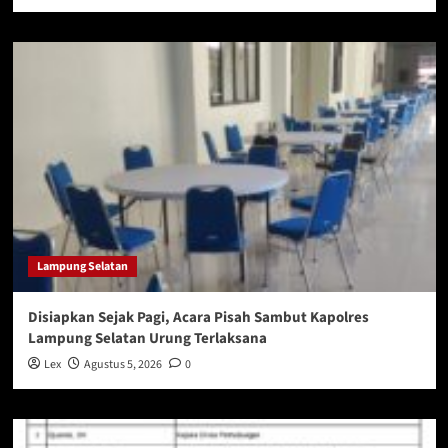
Lampung Selatan
Disiapkan Sejak Pagi, Acara Pisah Sambut Kapolres
Lampung Selatan Urung Terlaksana
Lex
Agustus 5, 2026
0