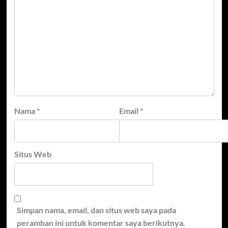
Nama
*
Email
*
Situs Web
Simpan nama, email, dan situs web saya pada
peramban ini untuk komentar saya berikutnya.