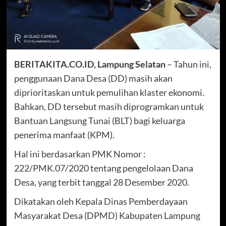
BERITAKITA.CO.ID, Lampung Selatan
– Tahun ini,
penggunaan Dana Desa (DD) masih akan
diprioritaskan untuk pemulihan klaster ekonomi.
Bahkan, DD tersebut masih diprogramkan untuk
Bantuan Langsung Tunai (BLT) bagi keluarga
penerima manfaat (KPM).
Hal ini berdasarkan PMK Nomor :
222/PMK.07/2020 tentang pengelolaan Dana
Desa, yang terbit tanggal 28 Desember 2020.
Dikatakan oleh Kepala Dinas Pemberdayaan
Masyarakat Desa (DPMD) Kabupaten Lampung