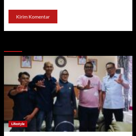
You may have missed
Lifestyle