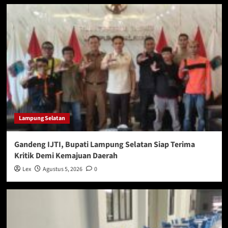
Lampung Selatan
Gandeng IJTI, Bupati Lampung Selatan Siap Terima
Kritik Demi Kemajuan Daerah
Lex
Agustus 5, 2026
0