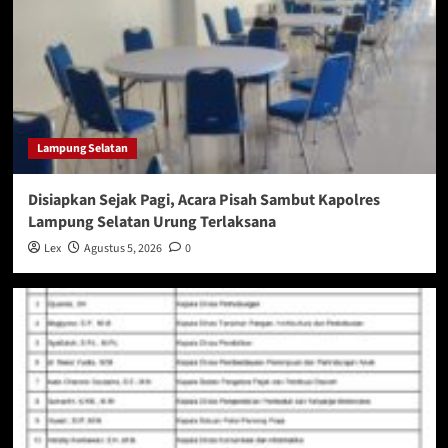
Lampung Selatan
Disiapkan Sejak Pagi, Acara Pisah Sambut Kapolres
Lampung Selatan Urung Terlaksana
Lex
Agustus 5, 2026
0