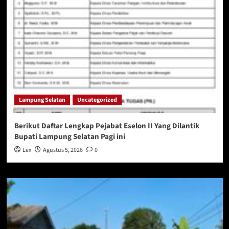
Lampung Selatan
Uncategorized
Berikut Daftar Lengkap Pejabat Eselon II Yang Dilantik
Bupati Lampung Selatan Pagi ini
Lex
Agustus 5, 2026
0