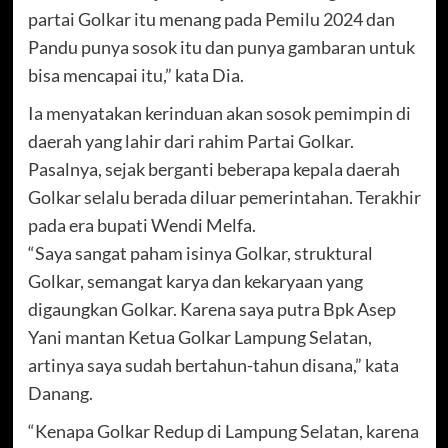
partai Golkar itu menang pada Pemilu 2024 dan
Pandu punya sosok itu dan punya gambaran untuk
bisa mencapai itu,” kata Dia.
Ia menyatakan kerinduan akan sosok pemimpin di
daerah yang lahir dari rahim Partai Golkar.
Pasalnya, sejak berganti beberapa kepala daerah
Golkar selalu berada diluar pemerintahan. Terakhir
pada era bupati Wendi Melfa.
“Saya sangat paham isinya Golkar, struktural
Golkar, semangat karya dan kekaryaan yang
digaungkan Golkar. Karena saya putra Bpk Asep
Yani mantan Ketua Golkar Lampung Selatan,
artinya saya sudah bertahun-tahun disana,” kata
Danang.
“Kenapa Golkar Redup di Lampung Selatan, karena