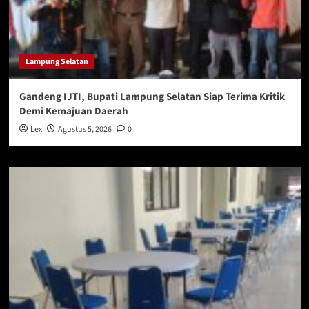
Lampung Selatan
Gandeng IJTI, Bupati Lampung Selatan Siap Terima Kritik
Demi Kemajuan Daerah
Lex
Agustus 5, 2026
0