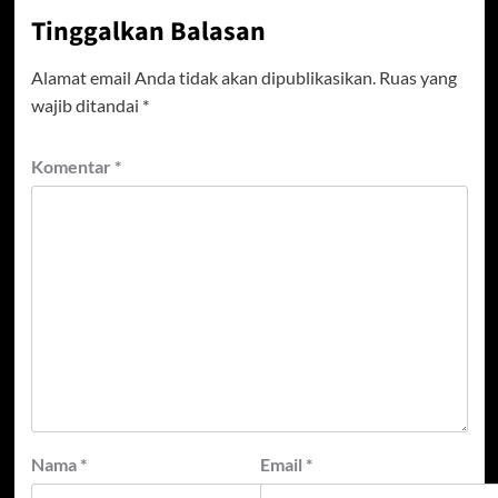
Tinggalkan Balasan
Alamat email Anda tidak akan dipublikasikan.
Ruas yang
wajib ditandai
*
Komentar
*
Nama
*
Email
*