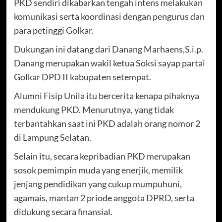
PKD sendiri dikabarkan tengah intens melakukan
komunikasi serta koordinasi dengan pengurus dan
para petinggi Golkar.
Dukungan ini datang dari Danang Marhaens,S.i.p.
Danang merupakan wakil ketua Soksi sayap partai
Golkar DPD II kabupaten setempat.
Alumni Fisip Unila itu bercerita kenapa pihaknya
mendukung PKD. Menurutnya, yang tidak
terbantahkan saat ini PKD adalah orang nomor 2
di Lampung Selatan.
Selain itu, secara kepribadian PKD merupakan
sosok pemimpin muda yang enerjik, memilik
jenjang pendidikan yang cukup mumpuhuni,
agamais, mantan 2 priode anggota DPRD, serta
didukung secara finansial.