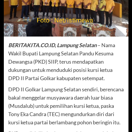
BERITAKITA.CO.ID, Lampung Selatan
– Nama
Wakil Bupati Lampung Selatan Pandu Kesuma
Dewangsa (PKD) SIIP, terus mendapatkan
dukungan untuk menduduki posisi kursi ketua
DPD II Partai Golkar kabupaten setempat.
DPD II Golkar Lampung Selatan sendiri, berencana
bakal menggelar musyawara daerah luar biasa
(Musdalub) untuk pemilihan kursi ketua, paska
Tony Eka Candra (TEC) mengundurkan diri dari
kursi ketua partai berlambang pohon beringin itu.