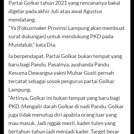
Partai Golkar tahun 2021 yang rencananya bakal
digelar pada akhir Juli atau awal Agustus
mendatang.
“Ya (Fokusmaker Provinsi Lampung akan membuat
surat dukungan) untuk mendukung PKD pada
Musdalub,” kata Dia.
Ia berpendapat, Partai Golkar bukan tempat yang
baru bagi Pandu. Pasalnya, ayahanda Pandu
Kesuma Dewangsa yakni Muhar Gusti pernah
tercatat sebagai sosok pengurus partai Golkar
Lampung.
“Artinya, Golkar ini bukan tempat yang baru bagi
PKD. Mengalir darah Golkar di nadi Pandu. Golkar
juga tidak menutup diri apabila orang luar yang
mau masuk. Jadi nggak mesti, kader tulen yang
bertahun-tahun jadi menjadi kader. Target besar