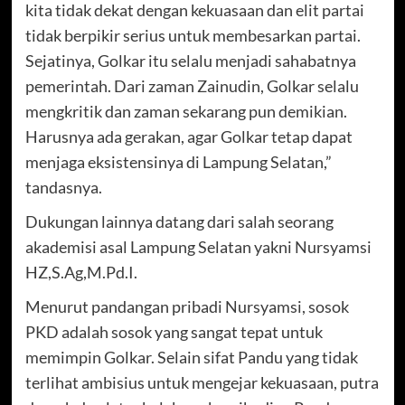
kita tidak dekat dengan kekuasaan dan elit partai
tidak berpikir serius untuk membesarkan partai.
Sejatinya, Golkar itu selalu menjadi sahabatnya
pemerintah. Dari zaman Zainudin, Golkar selalu
mengkritik dan zaman sekarang pun demikian.
Harusnya ada gerakan, agar Golkar tetap dapat
menjaga eksistensinya di Lampung Selatan,”
tandasnya.
Dukungan lainnya datang dari salah seorang
akademisi asal Lampung Selatan yakni Nursyamsi
HZ,S.Ag,M.Pd.I.
Menurut pandangan pribadi Nursyamsi, sosok
PKD adalah sosok yang sangat tepat untuk
memimpin Golkar. Selain sifat Pandu yang tidak
terlihat ambisius untuk mengejar kekuasaan, putra