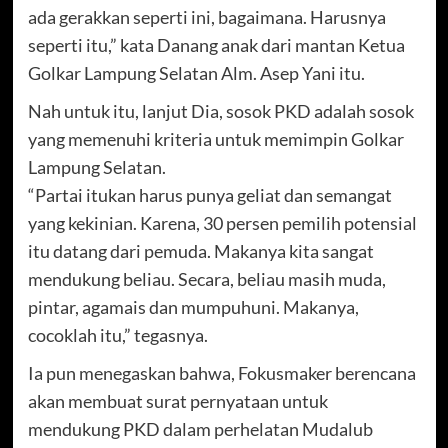
ada gerakkan seperti ini, bagaimana. Harusnya
seperti itu,” kata Danang anak dari mantan Ketua
Golkar Lampung Selatan Alm. Asep Yani itu.
Nah untuk itu, lanjut Dia, sosok PKD adalah sosok
yang memenuhi kriteria untuk memimpin Golkar
Lampung Selatan.
“Partai itukan harus punya geliat dan semangat
yang kekinian. Karena, 30 persen pemilih potensial
itu datang dari pemuda. Makanya kita sangat
mendukung beliau. Secara, beliau masih muda,
pintar, agamais dan mumpuhuni. Makanya,
cocoklah itu,” tegasnya.
Ia pun menegaskan bahwa, Fokusmaker berencana
akan membuat surat pernyataan untuk
mendukung PKD dalam perhelatan Mudalub