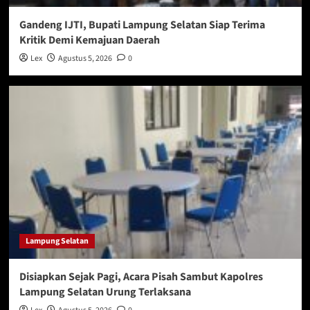
Gandeng IJTI, Bupati Lampung Selatan Siap Terima
Kritik Demi Kemajuan Daerah
Lex
Agustus 5, 2026
0
Lampung Selatan
Disiapkan Sejak Pagi, Acara Pisah Sambut Kapolres
Lampung Selatan Urung Terlaksana