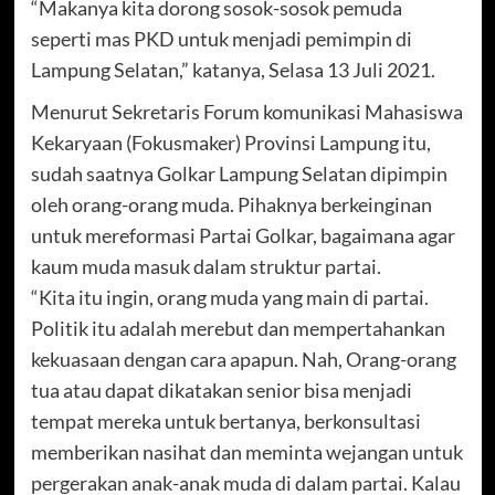
“Makanya kita dorong sosok-sosok pemuda
seperti mas PKD untuk menjadi pemimpin di
Lampung Selatan,” katanya, Selasa 13 Juli 2021.
Menurut Sekretaris Forum komunikasi Mahasiswa
Kekaryaan (Fokusmaker) Provinsi Lampung itu,
sudah saatnya Golkar Lampung Selatan dipimpin
oleh orang-orang muda. Pihaknya berkeinginan
untuk mereformasi Partai Golkar, bagaimana agar
kaum muda masuk dalam struktur partai.
“Kita itu ingin, orang muda yang main di partai.
Politik itu adalah merebut dan mempertahankan
kekuasaan dengan cara apapun. Nah, Orang-orang
tua atau dapat dikatakan senior bisa menjadi
tempat mereka untuk bertanya, berkonsultasi
memberikan nasihat dan meminta wejangan untuk
pergerakan anak-anak muda di dalam partai. Kalau