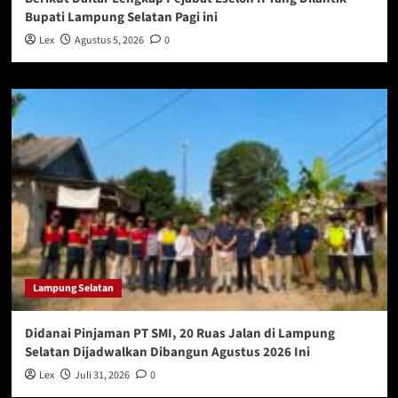
Bupati Lampung Selatan Pagi ini
Lex
Agustus 5, 2026
0
Lampung Selatan
Didanai Pinjaman PT SMI, 20 Ruas Jalan di Lampung
Selatan Dijadwalkan Dibangun Agustus 2026 Ini
Lex
Juli 31, 2026
0