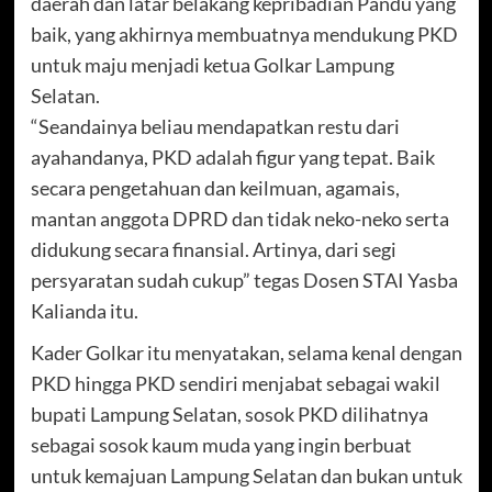
daerah dan latar belakang kepribadian Pandu yang
baik, yang akhirnya membuatnya mendukung PKD
untuk maju menjadi ketua Golkar Lampung
Selatan.
“Seandainya beliau mendapatkan restu dari
ayahandanya, PKD adalah figur yang tepat. Baik
secara pengetahuan dan keilmuan, agamais,
mantan anggota DPRD dan tidak neko-neko serta
didukung secara finansial. Artinya, dari segi
persyaratan sudah cukup” tegas Dosen STAI Yasba
Kalianda itu.
Kader Golkar itu menyatakan, selama kenal dengan
PKD hingga PKD sendiri menjabat sebagai wakil
bupati Lampung Selatan, sosok PKD dilihatnya
sebagai sosok kaum muda yang ingin berbuat
untuk kemajuan Lampung Selatan dan bukan untuk