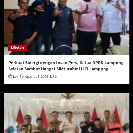
Lifestyle
Perkuat Sinergi dengan Insan Pers, Ketua DPRD Lampung
Selatan Sambut Hangat Silaturahmi IJTI Lampung
Lex
Agustus 5, 2026
0