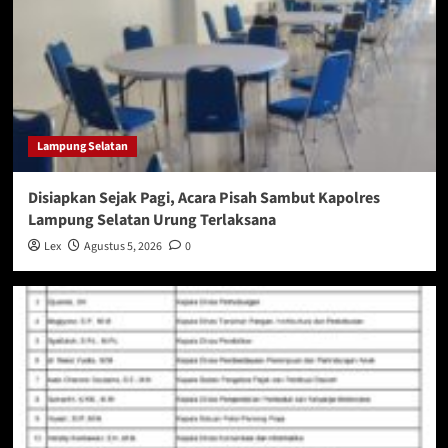
Lampung Selatan
Disiapkan Sejak Pagi, Acara Pisah Sambut Kapolres
Lampung Selatan Urung Terlaksana
Lex
Agustus 5, 2026
0