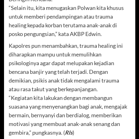
“Selain itu, kita menugaskan Polwan kita khusus
untuk memberi pendampingan atau trauma
healing kepada korban terutama anak-anak di
posko pengungsian,” kata AKBP Edwin.
Kapolres pun menambahkan, trauma healing ini
diharapkan mampu untuk memulihkan
psikologinya agar dapat melupakan kejadian
bencana banjir yang telah terjadi. Dengan
demikian, psikis anak tidak mengalami trauma
atau rasa takut yang berkepanjangan.
“Kegiatan kita lakukan dengan membangun
suasana yang menyenangkan bagi anak, mengajak
bermain, bernyanyi dan berdialog, memberikan
motivasi yang membuat anak-anak senang dan
gembira,” pungkasnya. (
Rls
)