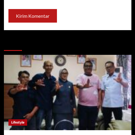
You may have missed
Lifestyle