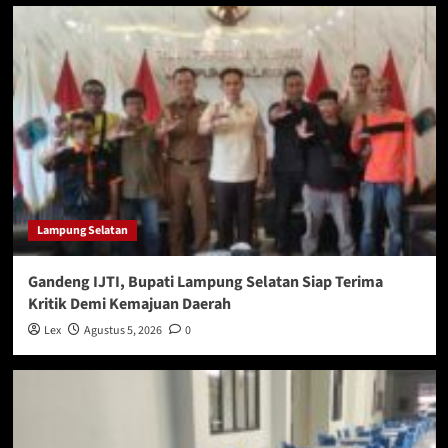
Lampung Selatan
Gandeng IJTI, Bupati Lampung Selatan Siap Terima
Kritik Demi Kemajuan Daerah
Lex
Agustus 5, 2026
0