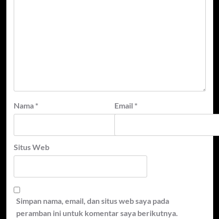
Nama
*
Email
*
Situs Web
Simpan nama, email, dan situs web saya pada
peramban ini untuk komentar saya berikutnya.