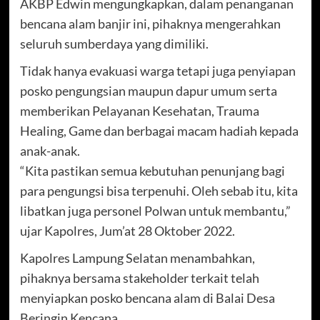
AKBP Edwin mengungkapkan, dalam penanganan
bencana alam banjir ini, pihaknya mengerahkan
seluruh sumberdaya yang dimiliki.
Tidak hanya evakuasi warga tetapi juga penyiapan
posko pengungsian maupun dapur umum serta
memberikan Pelayanan Kesehatan, Trauma
Healing, Game dan berbagai macam hadiah kepada
anak-anak.
“Kita pastikan semua kebutuhan penunjang bagi
para pengungsi bisa terpenuhi. Oleh sebab itu, kita
libatkan juga personel Polwan untuk membantu,”
ujar Kapolres, Jum’at 28 Oktober 2022.
Kapolres Lampung Selatan menambahkan,
pihaknya bersama stakeholder terkait telah
menyiapkan posko bencana alam di Balai Desa
Beringin Kencana.