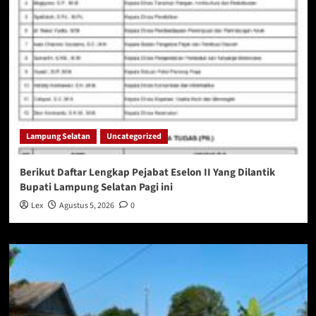
Lampung Selatan
Uncategorized
Berikut Daftar Lengkap Pejabat Eselon II Yang Dilantik
Bupati Lampung Selatan Pagi ini
Lex
Agustus 5, 2026
0