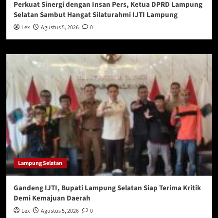
Perkuat Sinergi dengan Insan Pers, Ketua DPRD Lampung
Selatan Sambut Hangat Silaturahmi IJTI Lampung
Lex
Agustus 5, 2026
0
Lampung Selatan
Gandeng IJTI, Bupati Lampung Selatan Siap Terima Kritik
Demi Kemajuan Daerah
Lex
Agustus 5, 2026
0