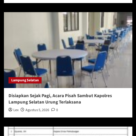
Lampung Selatan
Disiapkan Sejak Pagi, Acara Pisah Sambut Kapolres
Lampung Selatan Urung Terlaksana
Lex
Agustus 5, 2026
0