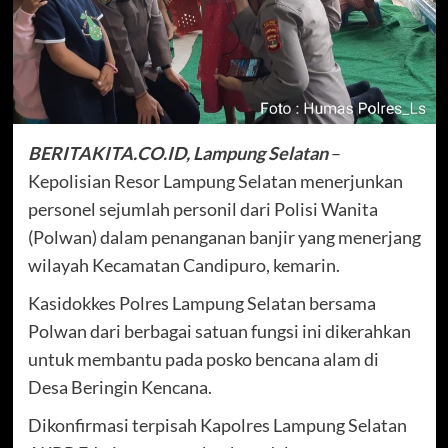
BERITAKITA.CO.ID, Lampung Selatan
–
Kepolisian Resor Lampung Selatan menerjunkan
personel sejumlah personil dari Polisi Wanita
(Polwan) dalam penanganan banjir yang menerjang
wilayah Kecamatan Candipuro, kemarin.
Kasidokkes Polres Lampung Selatan bersama
Polwan dari berbagai satuan fungsi ini dikerahkan
untuk membantu pada posko bencana alam di
Desa Beringin Kencana.
Dikonfirmasi terpisah Kapolres Lampung Selatan