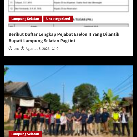
Lampung Selatan
Uncategorized
Berikut Daftar Lengkap Pejabat Eselon II Yang Dilantik
Bupati Lampung Selatan Pagi ini
Lex
Agustus 5, 2026
0
Lampung Selatan