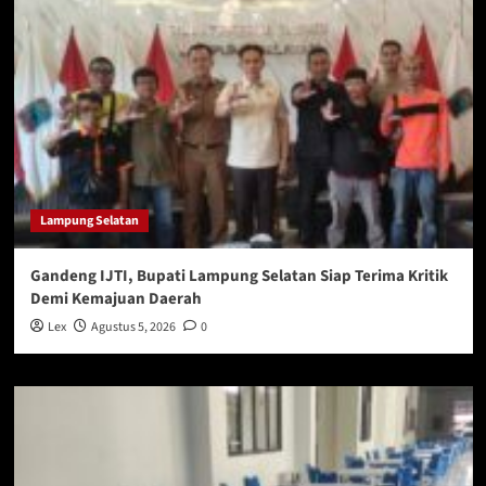
Lampung Selatan
Gandeng IJTI, Bupati Lampung Selatan Siap Terima Kritik
Demi Kemajuan Daerah
Lex
Agustus 5, 2026
0