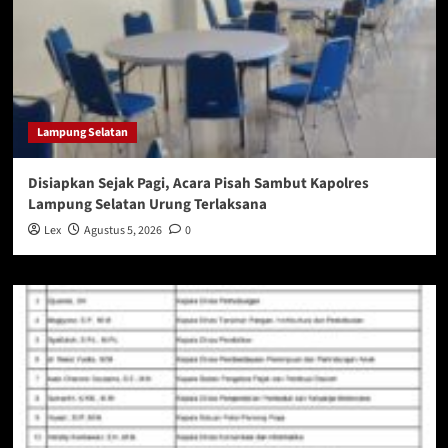
Lampung Selatan
Disiapkan Sejak Pagi, Acara Pisah Sambut Kapolres
Lampung Selatan Urung Terlaksana
Lex
Agustus 5, 2026
0