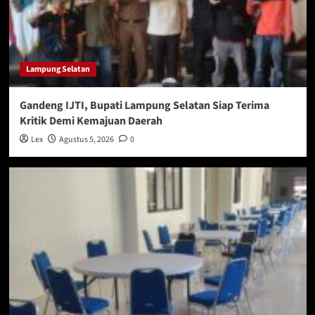
Lampung Selatan
Gandeng IJTI, Bupati Lampung Selatan Siap Terima
Kritik Demi Kemajuan Daerah
Lex
Agustus 5, 2026
0