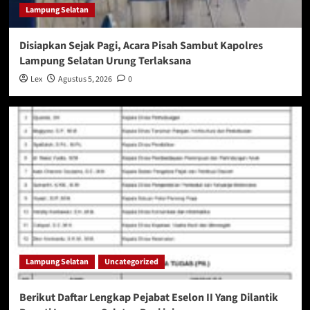
Lampung Selatan
Disiapkan Sejak Pagi, Acara Pisah Sambut Kapolres
Lampung Selatan Urung Terlaksana
Lex
Agustus 5, 2026
0
Lampung Selatan
Uncategorized
Berikut Daftar Lengkap Pejabat Eselon II Yang Dilantik