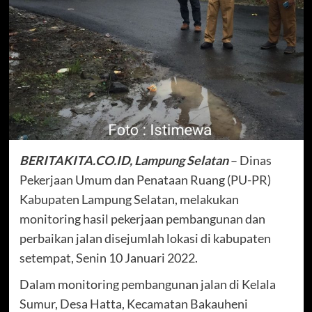
BERITAKITA.CO.ID, Lampung Selatan
– Dinas
Pekerjaan Umum dan Penataan Ruang (PU-PR)
Kabupaten Lampung Selatan, melakukan
monitoring hasil pekerjaan pembangunan dan
perbaikan jalan disejumlah lokasi di kabupaten
setempat, Senin 10 Januari 2022.
Dalam monitoring pembangunan jalan di Kelala
Sumur, Desa Hatta, Kecamatan Bakauheni