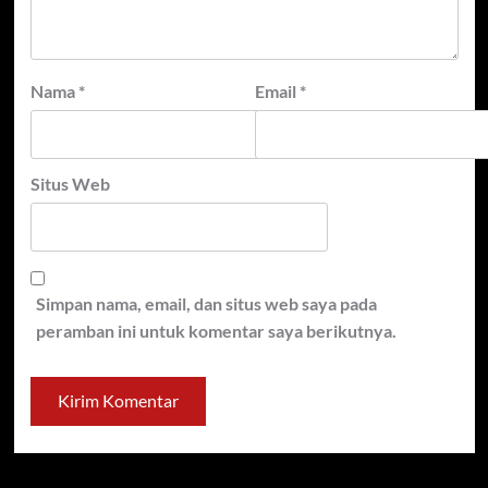
Nama
*
Email
*
Situs Web
Simpan nama, email, dan situs web saya pada
peramban ini untuk komentar saya berikutnya.