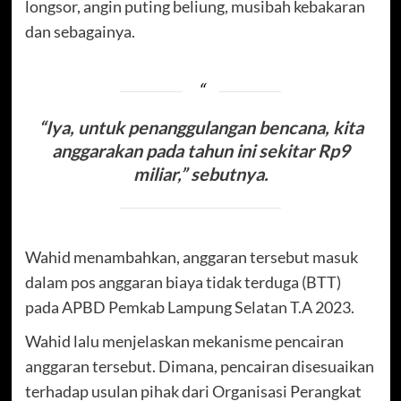
longsor, angin puting beliung, musibah kebakaran
dan sebagainya.
“Iya, untuk penanggulangan bencana, kita
anggarakan pada tahun ini sekitar Rp9
miliar,” sebutnya.
Wahid menambahkan, anggaran tersebut masuk
dalam pos anggaran biaya tidak terduga (BTT)
pada APBD Pemkab Lampung Selatan T.A 2023.
Wahid lalu menjelaskan mekanisme pencairan
anggaran tersebut. Dimana, pencairan disesuaikan
terhadap usulan pihak dari Organisasi Perangkat