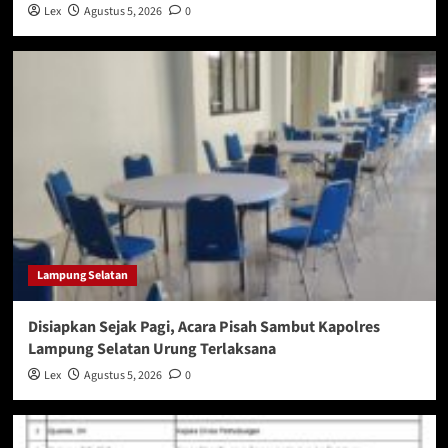
Lex
Agustus 5, 2026
0
Lampung Selatan
Disiapkan Sejak Pagi, Acara Pisah Sambut Kapolres
Lampung Selatan Urung Terlaksana
Lex
Agustus 5, 2026
0