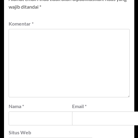
wajib ditandai
*
Komentar
*
Nama
*
Email
*
Situs Web