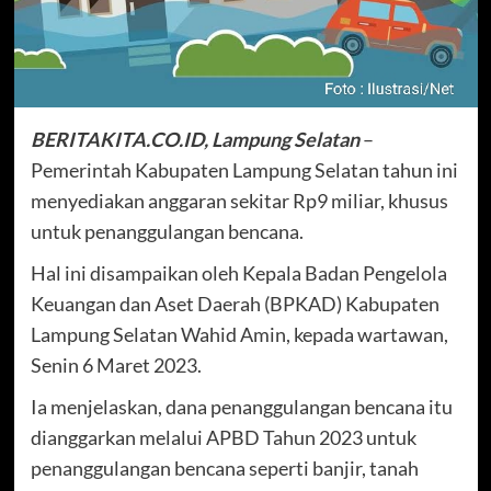
BERITAKITA.CO.ID, Lampung Selatan
–
Pemerintah Kabupaten Lampung Selatan tahun ini
menyediakan anggaran sekitar Rp9 miliar, khusus
untuk penanggulangan bencana.
Hal ini disampaikan oleh Kepala Badan Pengelola
Keuangan dan Aset Daerah (BPKAD) Kabupaten
Lampung Selatan Wahid Amin, kepada wartawan,
Senin 6 Maret 2023.
Ia menjelaskan, dana penanggulangan bencana itu
dianggarkan melalui APBD Tahun 2023 untuk
penanggulangan bencana seperti banjir, tanah