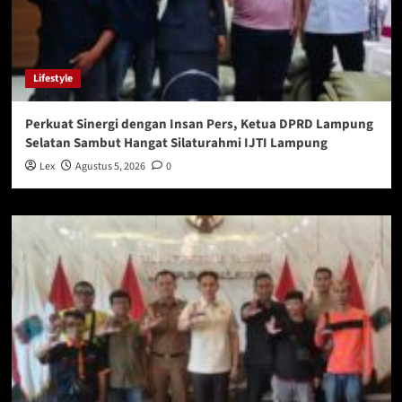
Lifestyle
Perkuat Sinergi dengan Insan Pers, Ketua DPRD Lampung
Selatan Sambut Hangat Silaturahmi IJTI Lampung
Lex
Agustus 5, 2026
0